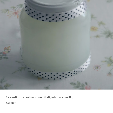
Sa aveti o zi creativa si nu uitati, iubiti-va mult! ;)
Carmen