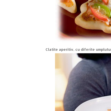
Clatite aperitiv, cu diferite umplutu