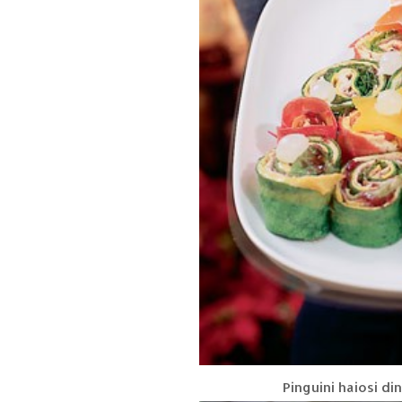
Pinguini haiosi di