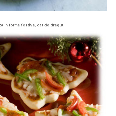
zza in forma festiva, cat de dragut!