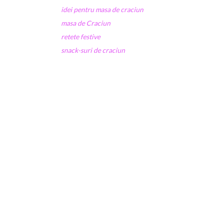
idei pentru masa de craciun
masa de Craciun
retete festive
snack-suri de craciun