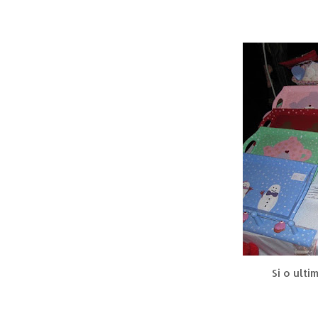
Si o ult