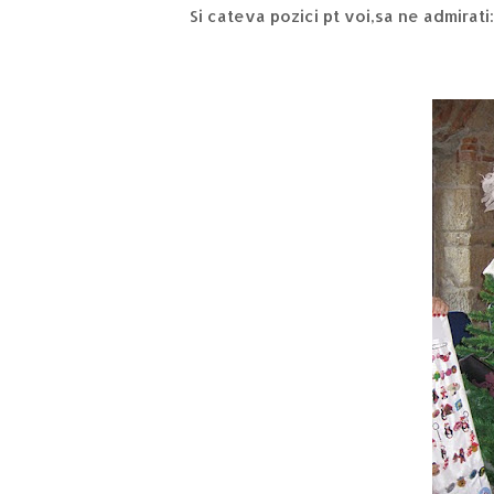
Si cateva pozici pt voi,sa ne admirati: