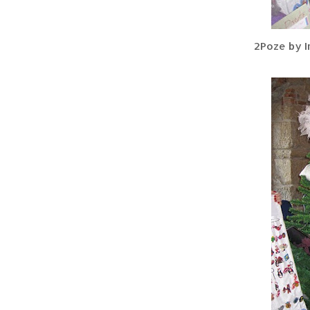
2Poze by I