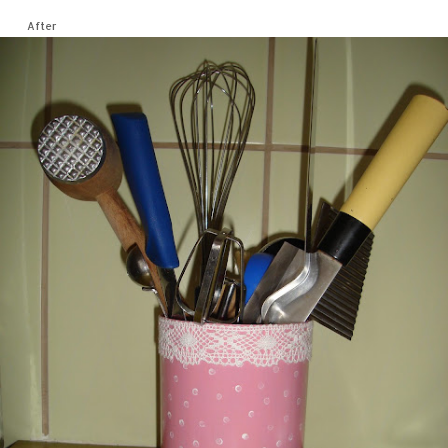
After